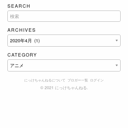
SEARCH
ARCHIVES
CATEGORY
にっけちゃんねるについて
ブロガー一覧
ログイン
©
2021 にっけちゃんねる.