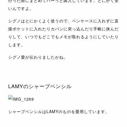
行った際にまとめてバーっと購入しています。とにかく安
いんですよ。
シグノはとにかくよく使うので、ペンケースに入れずに直
接ポケットに入れたりカバンに突っ込んだり手帳に挟んだ
りして、いつでもどこでもメモが取れるようにしていたり
します。
シグノ愛が伝わりましたかね。
LAMYのシャープペンシル
シャープペンシルはLAMYのものを愛用しています。