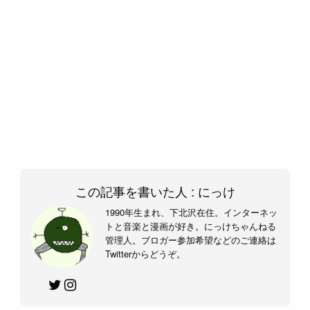
この記事を書いた人 :
にっけ
1990年生まれ、下北沢在住。インターネッ
トと音楽と漫画が好き。にっけちゃんねる
管理人。ブロガー参加希望などのご連絡は
Twitterからどうぞ。