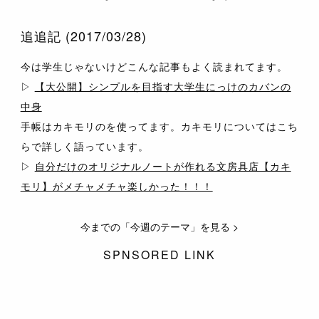
追追記 (2017/03/28)
今は学生じゃないけどこんな記事もよく読まれてます。
▷
【大公開】シンプルを目指す大学生にっけのカバンの
中身
手帳はカキモリのを使ってます。カキモリについてはこち
らで詳しく語っています。
▷
自分だけのオリジナルノートが作れる文房具店【カキ
モリ】がメチャメチャ楽しかった！！！
今までの「今週のテーマ」を見る >
SPNSORED LINK