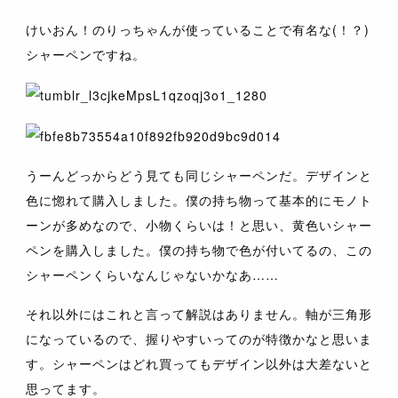
けいおん！のりっちゃんが使っていることで有名な(！？)
シャーペンですね。
うーんどっからどう見ても同じシャーペンだ。デザインと
色に惚れて購入しました。僕の持ち物って基本的にモノト
ーンが多めなので、小物くらいは！と思い、黄色いシャー
ペンを購入しました。僕の持ち物で色が付いてるの、この
シャーペンくらいなんじゃないかなあ……
それ以外にはこれと言って解説はありません。軸が三角形
になっているので、握りやすいってのが特徴かなと思いま
す。シャーペンはどれ買ってもデザイン以外は大差ないと
思ってます。