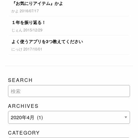
『お気にりアイテム』かよ
かよ 2016/07/17
１年を振り返る！
じぇん 2015/12/29
よく使うアプリを3つ教えてください
にっけ 2017/10/01
SEARCH
ARCHIVES
CATEGORY