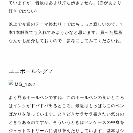
ていますが、普段はあまり持ち歩きません。(赤があまり
好きではない)
以上で今週のテーマ終わり！ではちょっと寂しいので、1
本1本解説でも入れてみようかなと思います。買った場所
なんかも紹介しておくので、参考にしてみてくださいね。
ユニボールシグノ
よく見るボールペンですね。このボールペンの良いところ
は
インクがドバドバ出る
ところ。最近はもっぱらこのペン
ばかりを使っています。ときどきサラサラ書きたい気分の
ときもあるのですが、そういうときはペンケースの中身を
ジェットストリームに切り替えたりしています。基本はシ