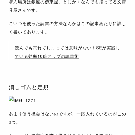
購入場所は銀座の
伊東屋
。とにかくなんでも揃ってる文房
具屋さんです。
こいつを使った読書の方法なんかはこの記事あたりに詳し
く書いてあります。
読んでも忘れてしまっては意味がない！SEが実践し
ている効率10倍アップの読書術
消しゴムと定規
あまり使う機会はないのですが、一応入れているのがこの
2つ。