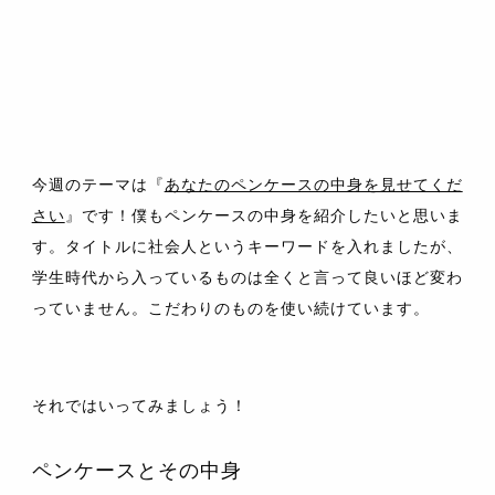
今週のテーマは『
あなたのペンケースの中身を見せてくだ
さい
』です！僕もペンケースの中身を紹介したいと思いま
す。タイトルに社会人というキーワードを入れましたが、
学生時代から入っているものは全くと言って良いほど変わ
っていません。こだわりのものを使い続けています。
それではいってみましょう！
ペンケースとその中身