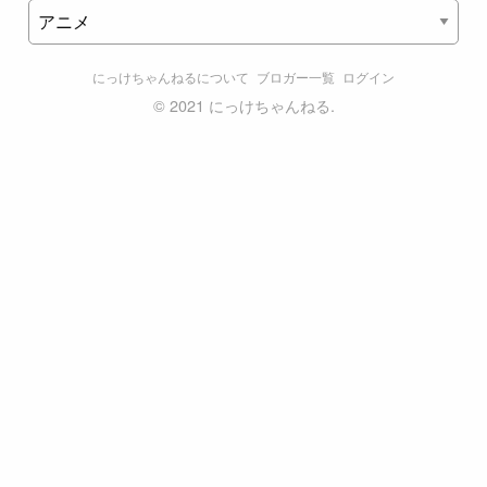
にっけちゃんねるについて
ブロガー一覧
ログイン
©
2021 にっけちゃんねる.