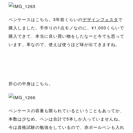
ペンケースはこちら。3年前くらいの
デザインフェスタ
で
購入しました。手作りの1点モノなのに、¥1,000くらいで
購入できて、本当に良い買い物をしたなーと今でも思って
います。革なので、使えば使うほど味が出てきますね。
肝心の中身はこちら。
ペンケースの容量も限られているということもあってか、
本数は少なめ。ペンは合計で5本しか入っていませんね。
今は資格試験の勉強をしているので、赤ボールペンも入れ