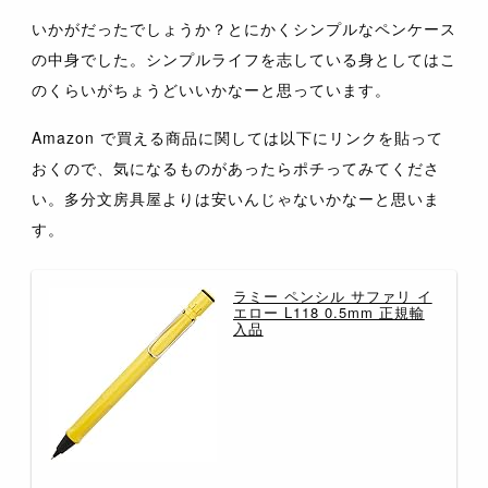
いかがだったでしょうか？とにかくシンプルなペンケース
の中身でした。シンプルライフを志している身としてはこ
のくらいがちょうどいいかなーと思っています。
Amazon で買える商品に関しては以下にリンクを貼って
おくので、気になるものがあったらポチってみてくださ
い。多分文房具屋よりは安いんじゃないかなーと思いま
す。
ラミー ペンシル サファリ イ
エロー L118 0.5mm 正規輸
入品