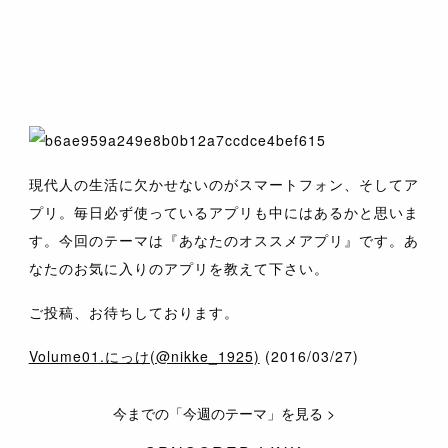
現代人の生活に欠かせないのがスマートフォン、そしてア
プリ。毎日必ず使っているアプリも中にはあるかと思いま
す。今回のテーマは『
あなたのオススメアプリ
』です。あ
なたのお気に入りのアプリを教えて下さい。
ご投稿、お待ちしております。
Volume01.にっけ(@nikke_1925)
(2016/03/27)
今までの「今週のテーマ」を見る >