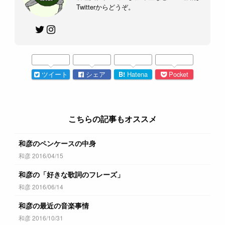
Twitterからどうぞ。
ツイート
シェア
B!
Hatena
Pocket
こちらの記事もオススメ
和彦のペンケースの中身
和彦 2016/04/15
和彦の「好きな歌詞のフレーズ」
和彦 2016/06/14
和彦の最近の音楽事情
和彦 2016/10/31