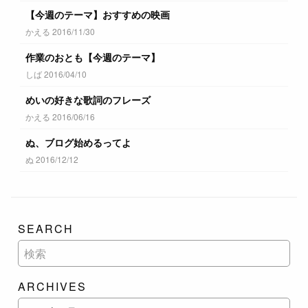
【今週のテーマ】おすすめの映画
かえる 2016/11/30
作業のおとも【今週のテーマ】
しば 2016/04/10
めいの好きな歌詞のフレーズ
かえる 2016/06/16
ぬ、ブログ始めるってよ
ぬ 2016/12/12
SEARCH
ARCHIVES