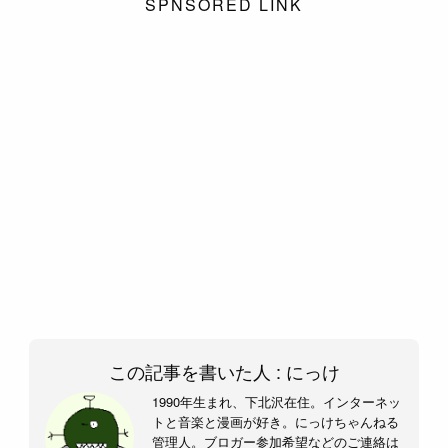
SPNSORED LINK
この記事を書いた人 :
にっけ
1990年生まれ、下北沢在住。インターネッ
トと音楽と漫画が好き。にっけちゃんねる
管理人。ブロガー参加希望などのご連絡は