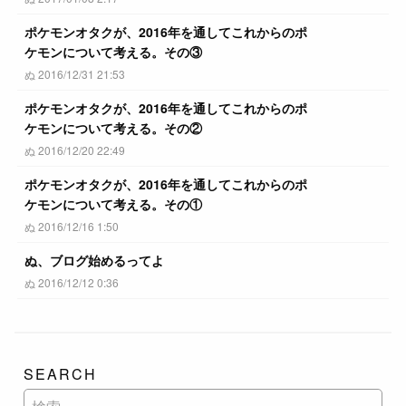
ポケモンオタクが、2016年を通してこれからのポ
ケモンについて考える。その③
ぬ 2016/12/31 21:53
ポケモンオタクが、2016年を通してこれからのポ
ケモンについて考える。その②
ぬ 2016/12/20 22:49
ポケモンオタクが、2016年を通してこれからのポ
ケモンについて考える。その①
ぬ 2016/12/16 1:50
ぬ、ブログ始めるってよ
ぬ 2016/12/12 0:36
SEARCH