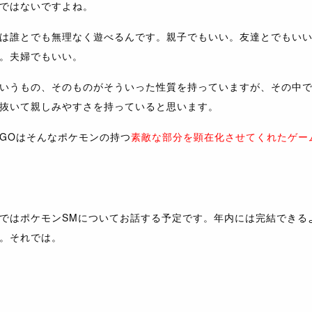
ではないですよね。
は誰とでも無理なく遊べるんです。親子でもいい。友達とでもい
。夫婦でもいい。
いうもの、そのものがそういった性質を持っていますが、その中
抜いて親しみやすさを持っていると思います。
GOはそんなポケモンの持つ
素敵な部分を顕在化させてくれたゲー
ではポケモンSMについてお話する予定です。年内には完結できる
。それでは。