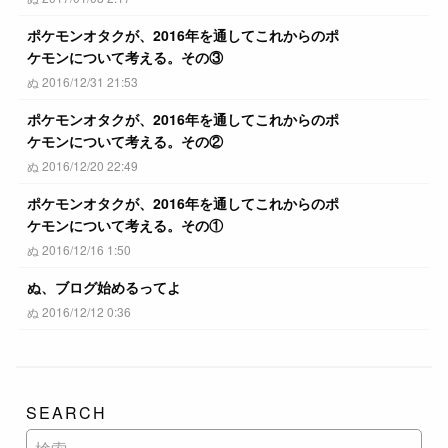
ポケモンオタクが、2016年を通してこれからのポ
ケモンについて考える。その③
ぬ 2016/12/31 21:53
ポケモンオタクが、2016年を通してこれからのポ
ケモンについて考える。その②
ぬ 2016/12/20 22:49
ポケモンオタクが、2016年を通してこれからのポ
ケモンについて考える。その①
ぬ 2016/12/16 1:50
ぬ、ブログ始めるってよ
ぬ 2016/12/12 0:36
SEARCH