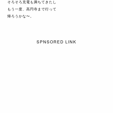
そろそろ充電も満ちてきたし
もう一度、高円寺まで行って
帰ろうかな〜。
SPNSORED LINK