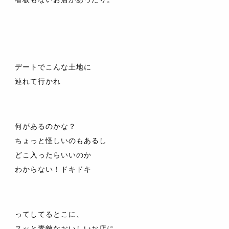
デートでこんな土地に
連れて行かれ
何があるのかな？
ちょっと怪しいのもあるし
どこ入ったらいいのか
わからない！ドキドキ
ってしてるとこに、
スッと素敵なおいしいお店に