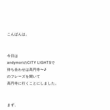
こんばんは。
今日は
andymoriのCITY LIGHTSで
待ち合わせは高円寺〜♪
のフレーズを聞いて
高円寺に行くことにしました。
まず、