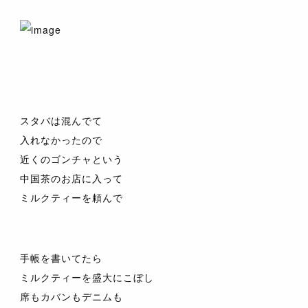
スタバは混んでて
入れなかったので
近くのゴンチャという
中国茶のお店に入って
ミルクティーを頼んで
手帳を書いてたら
ミルクティーを盛大にこぼし
席もカバンもデニムも