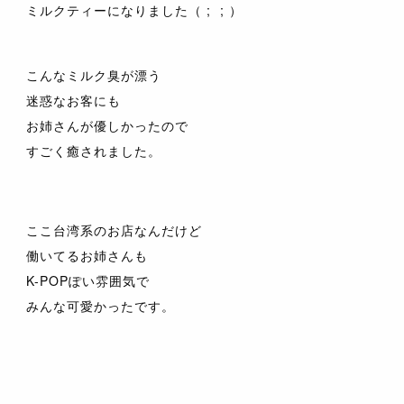
ミルクティーになりました（ ; ; ）
こんなミルク臭が漂う
迷惑なお客にも
お姉さんが優しかったので
すごく癒されました。
ここ台湾系のお店なんだけど
働いてるお姉さんも
K-POPぽい雰囲気で
みんな可愛かったです。