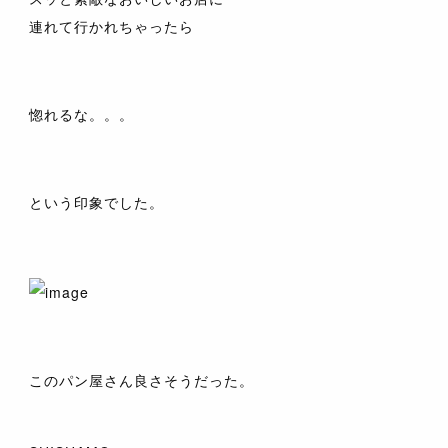
連れて行かれちゃったら
惚れるな。。。
という印象でした。
このパン屋さん良さそうだった。