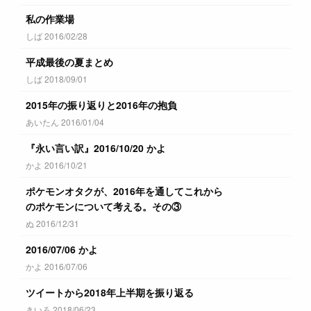
私の作業場
しば 2016/02/28
平成最後の夏まとめ
しば 2018/09/01
2015年の振り返りと2016年の抱負
あいたん 2016/01/04
『永い言い訳』2016/10/20 かよ
かよ 2016/10/21
ポケモンオタクが、2016年を通してこれから
のポケモンについて考える。その③
ぬ 2016/12/31
2016/07/06 かよ
かよ 2016/07/06
ツイートから2018年上半期を振り返る
きいろ 2018/06/23