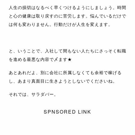
人生の損切はなるべく早くつけるようにしましょう。時間
と心の健康は取り戻すのに苦労します。悩んでいるだけで
は何も変わりません。行動だけが人生を変えます。
と、いうことで、入社して間もない人たちにさっそく転職
を進める最悪な内容で〆ます★
あとあれだよ、別に会社に所属しなくても余裕で稼げる
し、あまり真面目に生きようとしないでくださいね。
それでは、サラダバー。
SPNSORED LINK