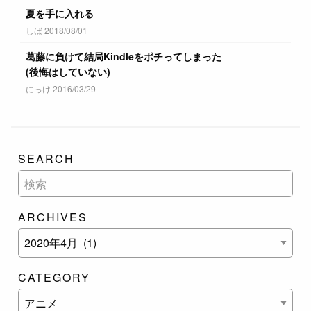
夏を手に入れる
しば 2018/08/01
葛藤に負けて結局Kindleをポチってしまった
(後悔はしていない)
にっけ 2016/03/29
SEARCH
ARCHIVES
CATEGORY