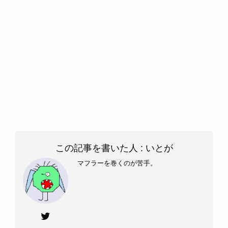
この記事を書いた人 :
いとが
マフラーを巻くのが苦手。