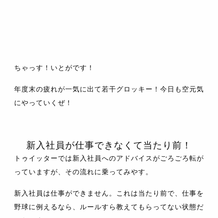
ちゃっす！いとがです！
年度末の疲れが一気に出て若干グロッキー！今日も空元気
にやっていくぜ！
新入社員が仕事できなくて当たり前！
トゥイッターでは新入社員へのアドバイスがごろごろ転が
っていますが、その流れに乗ってみやす。
新入社員は仕事ができません。これは当たり前で、仕事を
野球に例えるなら、ルールすら教えてもらってない状態だ