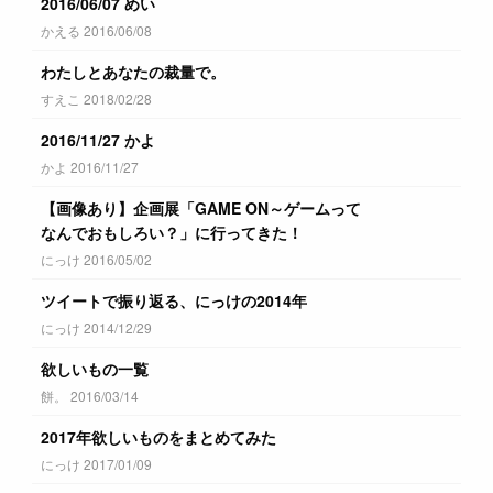
2016/06/07 めい
かえる 2016/06/08
わたしとあなたの裁量で。
すえこ 2018/02/28
2016/11/27 かよ
かよ 2016/11/27
【画像あり】企画展「GAME ON～ゲームって
なんでおもしろい？」に行ってきた！
にっけ 2016/05/02
ツイートで振り返る、にっけの2014年
にっけ 2014/12/29
欲しいもの一覧
餅。 2016/03/14
2017年欲しいものをまとめてみた
にっけ 2017/01/09