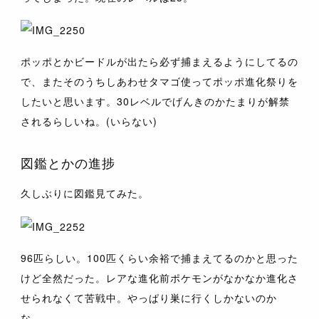
ポッポとかビードルが出たら必ず捕まえるようにしてるの
で、またそのうちしあわせタマゴ使ってポッポ進化祭りを
したいと思います。30レベルでげんきのかたまりが解禁
されるらしいね。(いらない)
図鑑とかの進捗
久しぶりに図鑑見てみた。
96匹らしい。100匹くらい余裕で捕まえてるのかと思った
けど全然だった。レアな進化前ポケモンがなかなか進化さ
せられなくて苦戦中。やっぱり巣に行くしかないのか
な……