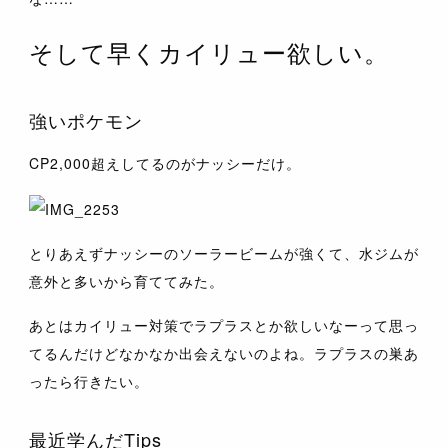
そして早くカイリュー欲しい。
強いポケモン
CP2,000超えしてるのがナッシーだけ。
とりあえずナッシーのソーラービームが強くて、水ジムが
意外と多いから育ててみた。
あとはカイリュー対策でラプラスとか欲しいなーって思っ
てるんだけどなかなか出会えないのよね。ラプラスの巣あ
ったら行きたい。
最近学んだTips