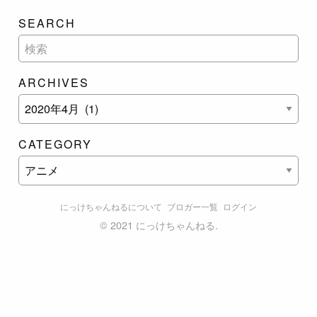
SEARCH
ARCHIVES
CATEGORY
にっけちゃんねるについて
ブロガー一覧
ログイン
©
2021 にっけちゃんねる.