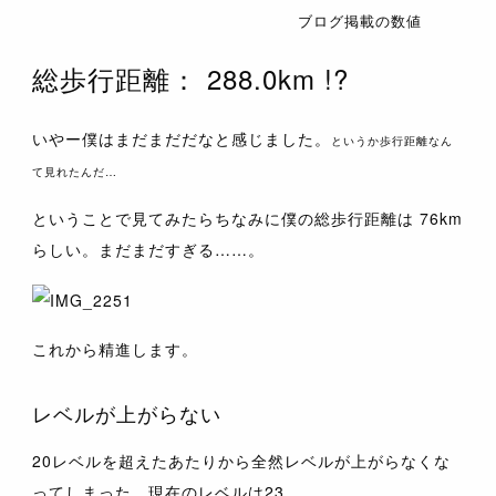
ブログ掲載の数値
総歩行距離： 288.0km !?
いやー僕はまだまだだなと感じました。
というか歩行距離なん
て見れたんだ…
ということで見てみたらちなみに僕の総歩行距離は 76km
らしい。まだまだすぎる……。
これから精進します。
レベルが上がらない
20レベルを超えたあたりから全然レベルが上がらなくな
ってしまった。現在のレベルは23。