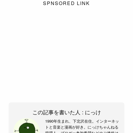
SPNSORED LINK
この記事を書いた人 :
にっけ
1990年生まれ、下北沢在住。インターネッ
トと音楽と漫画が好き。にっけちゃんねる
管理人。ブロガー参加希望などのご連絡は