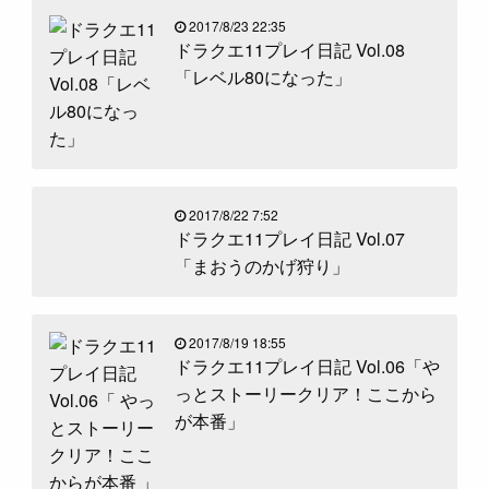
2017/8/23 22:35
ドラクエ11プレイ日記 Vol.08
「レベル80になった」
2017/8/22 7:52
ドラクエ11プレイ日記 Vol.07
「まおうのかげ狩り」
2017/8/19 18:55
ドラクエ11プレイ日記 Vol.06「や
っとストーリークリア！ここから
が本番」