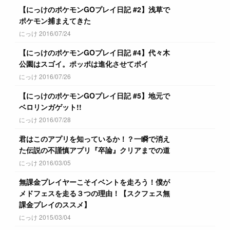
【にっけのポケモンGOプレイ日記 #2】浅草で
ポケモン捕まえてきた
にっけ 2016/07/24
【にっけのポケモンGOプレイ日記 #4】代々木
公園はスゴイ。ポッポは進化させてポイ
にっけ 2016/07/26
【にっけのポケモンGOプレイ日記 #5】地元で
ベロリンガゲット!!
にっけ 2016/07/28
君はこのアプリを知っているか！？一瞬で消え
た伝説の不謹慎アプリ『卒論』クリアまでの道
にっけ 2016/03/05
無課金プレイヤーこそイベントを走ろう！僕が
メドフェスを走る３つの理由！【スクフェス無
課金プレイのススメ】
にっけ 2015/03/04