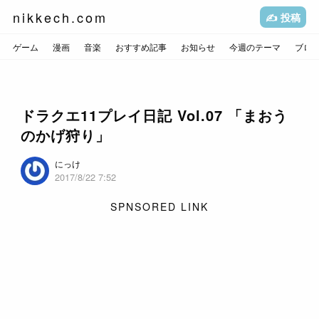
nikkech.com
✍️ 投稿
ゲーム
漫画
音楽
おすすめ記事
お知らせ
今週のテーマ
ブロ
ドラクエ11プレイ日記 Vol.07 「まおう
のかげ狩り」
にっけ
2017/8/22 7:52
SPNSORED LINK