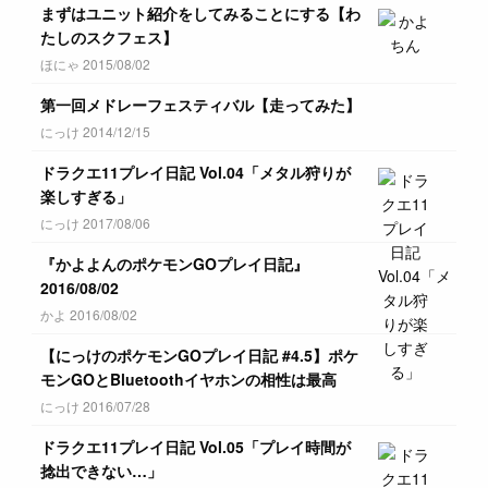
まずはユニット紹介をしてみることにする【わ
たしのスクフェス】
ほにゃ 2015/08/02
第一回メドレーフェスティバル【走ってみた】
にっけ 2014/12/15
ドラクエ11プレイ日記 Vol.04「メタル狩りが
楽しすぎる」
にっけ 2017/08/06
『かよよんのポケモンGOプレイ日記』
2016/08/02
かよ 2016/08/02
【にっけのポケモンGOプレイ日記 #4.5】ポケ
モンGOとBluetoothイヤホンの相性は最高
にっけ 2016/07/28
ドラクエ11プレイ日記 Vol.05「プレイ時間が
捻出できない…」