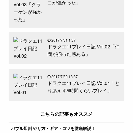
コが強かった」
2017/7/31 1:37
ドラクエ11プレイ日記 Vol.02「仲
間が揃った感ある」
2017/7/30 13:37
ドラクエ11プレイ日記 Vol.01「と
りあえず5時間くらいプレイ」
こちらの記事もオススメ
バブル即割 やり方・ギア・コツを徹底解説！