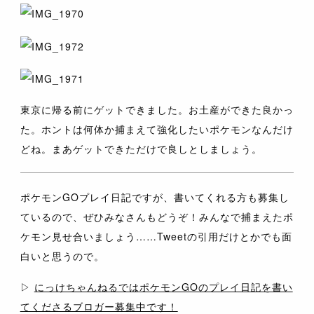
東京に帰る前にゲットできました。お土産ができた良かっ
た。ホントは何体か捕まえて強化したいポケモンなんだけ
どね。まあゲットできただけで良しとしましょう。
ポケモンGOプレイ日記ですが、書いてくれる方も募集し
ているので、ぜひみなさんもどうぞ！みんなで捕まえたポ
ケモン見せ合いましょう……Tweetの引用だけとかでも面
白いと思うので。
▷
にっけちゃんねるではポケモンGOのプレイ日記を書い
てくださるブロガー募集中です！