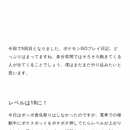
今回で5回目となりました。ポケモンGOプレイ日記。ど
っぷりはまってますね、多分世間ではそろそろ飽きてくる
人が出てくることでしょう。僕はまだまだやり込みたいと
思います。
レベルは18に！
今日はポッポ進化祭りはしなかったのですが、電車での移
動中にポケスポットをポチポチ押してたらレベルが上がり