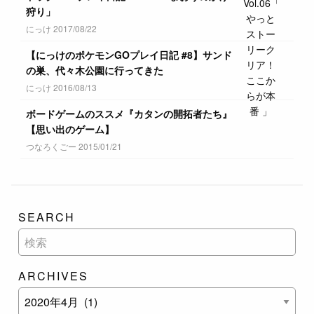
狩り」
にっけ 2017/08/22
【にっけのポケモンGOプレイ日記 #8】サンド
の巣、代々木公園に行ってきた
にっけ 2016/08/13
ボードゲームのススメ『カタンの開拓者たち』
【思い出のゲーム】
つなろくごー 2015/01/21
SEARCH
ARCHIVES