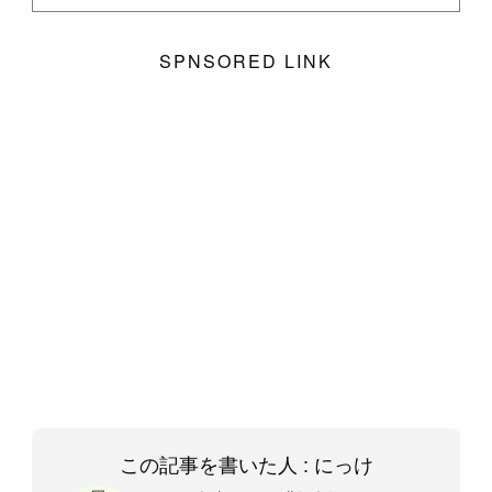
SPNSORED LINK
この記事を書いた人 :
にっけ