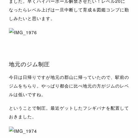
ました。早くハイパーボール解禁させたい！レベル20に
なったらレベル上げは一旦中断して育成＆図鑑コンプに勤
しみたいと思います。
地元のジム制圧
今日は日帰りですが地元の郡山に帰っていたので、駅前の
ジムをちらり。やっぱり都会に比べ地元の方がジムのレベ
ルは低いですね。
ということで制圧。最近ゲットしたフシギバナを配置して
おきました。