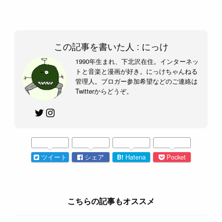
この記事を書いた人 :
にっけ
1990年生まれ、下北沢在住。インターネッ
トと音楽と漫画が好き。にっけちゃんねる
管理人。ブロガー参加希望などのご連絡は
Twitterからどうぞ。
ツイート
シェア
B!
Hatena
Pocket
こちらの記事もオススメ