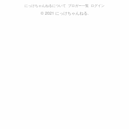
にっけちゃんねるについて
ブロガー一覧
ログイン
©
2021 にっけちゃんねる.