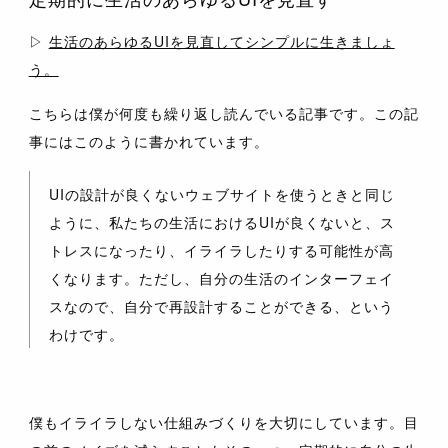
▷
生活のあらゆるUIを見直してシンプルに生きましょ
う。
こちらは僕が何度も繰り返し読んでいる記事です。この記
事にはこのように書かれています。
UIの設計が良くないウェブサイトを使うときと同じ
ように、私たちの生活におけるUIが良くないと、ス
トレスになったり、イライラしたりする可能性が高
くなります。ただし、自分の生活のインターフェイ
スなので、自分で再設計することができる、という
わけです。
僕もイライラしない仕組みづくりを大切にしています。目