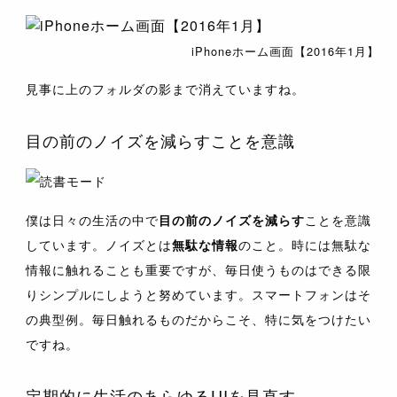
iPhoneホーム画面【2016年1月】
見事に上のフォルダの影まで消えていますね。
目の前のノイズを減らすことを意識
僕は日々の生活の中で
目の前のノイズを減らす
ことを意識
しています。ノイズとは
無駄な情報
のこと。時には無駄な
情報に触れることも重要ですが、毎日使うものはできる限
りシンプルにしようと努めています。スマートフォンはそ
の典型例。毎日触れるものだからこそ、特に気をつけたい
ですね。
定期的に生活のあらゆるUIを見直す