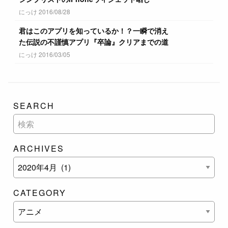
にっけ 2016/08/28
君はこのアプリを知っているか！？一瞬で消え
た伝説の不謹慎アプリ『卒論』クリアまでの道
にっけ 2016/03/05
SEARCH
ARCHIVES
CATEGORY