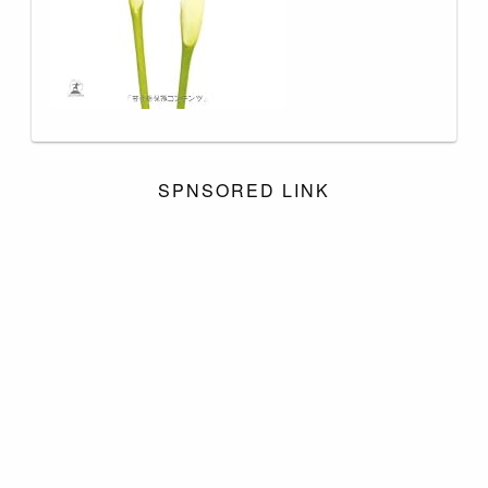
SPNSORED LINK