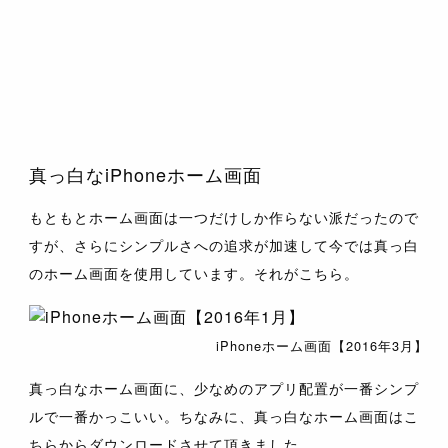
真っ白なiPhoneホーム画面
もともとホーム画面は一つだけしか作らない派だったので
すが、さらにシンプルさへの追求が加速して今では真っ白
のホーム画面を使用しています。それがこちら。
iPhoneホーム画面【2016年3月】
真っ白なホーム画面に、少なめのアプリ配置が一番シンプ
ルで一番かっこいい。ちなみに、真っ白なホーム画面はこ
ちらからダウンロードさせて頂きました。