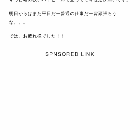
明日からはまた平日だー普通の仕事だー皆頑張ろう
な。。。
では。お疲れ様でした！！
SPNSORED LINK