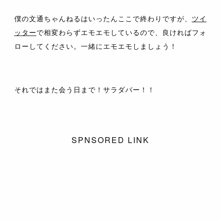
僕の文通ちゃんねるはいったんここで終わりですが、
ツイ
ッター
で相変わらずエモエモしているので、良ければフォ
ローしてください。一緒にエモエモしましょう！
それではまた会う日まで！サラダバー！！
SPNSORED LINK