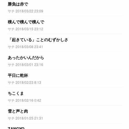
勝負は赤で
サチ 2018/03/22 23:09
積んで積んで積んで
サチ 2018/03/15 23:12
「起きている」ことのむずかしさ
サチ 2018/03/08 23:41
あったかいんだから
サチ 2018/03/01 23:16
平日に乾杯
サチ 2018/02/23 8:13
ちこくま
サチ 2018/02/16 0:42
雪と声と肉
サチ 2018/01/25 21:31
ZANGYO